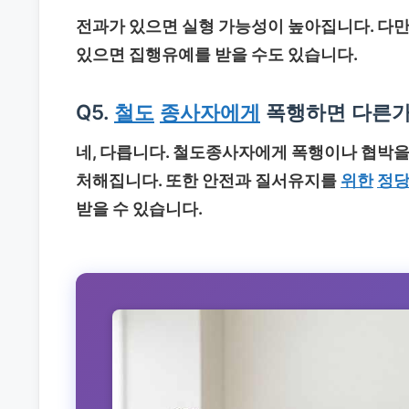
전과가 있으면 실형 가능성이 높아집니다. 다
있으면 집행유예를 받을 수도 있습니다.
Q5.
철도
종사자에게
폭행하면 다른가
네, 다릅니다. 철도종사자에게 폭행이나 협박을 
처해집니다. 또한 안전과 질서유지를
위한
정
받을 수 있습니다.