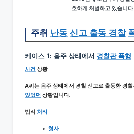
호하게 처벌하고 있습니다
주취
난동
신고 출동 경찰
케이스 1: 음주 상태에서
경찰관 폭행
사건
상황
A씨는 음주 상태에서 경찰 신고로 출동한 경
있었던
상황입니다.
법적
처리
형사