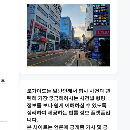
화된
로가이드는 일반인께서 형사 사건과 관
련해 가장 궁금해하시는
사건별 형량
정보
를 보다 쉽게 이해하실 수 있도록
정리하여 제공하는 법률 정보 플랫폼입
니다.
본 사이트는
언론에 공개된 기사 및 공