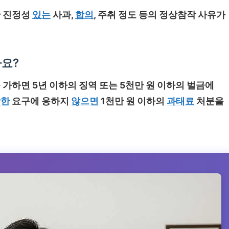
만 진정성
있는
사과,
합의
, 주취 정도 등의 정상참작 사유가
요?
가하면 5년 이하의 징역 또는 5천만 원 이하의 벌금에
당한
요구에 응하지
않으면
1천만 원 이하의
과태료
처분을