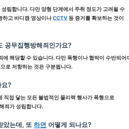
 성립합니다. 다만 양형 단계에서 주취 정도가 고려될 수
명하고 바디캠 영상이나
CCTV
등 증거를 확보하는 것이
도 공무집행방해죄인가요?
에 해당할 수 있습니다. 다만 폭행이나 협박이 수반되어
적으로 저항하는 것은 구분됩니다.
가요?
체에 직접 닿는 모든 불법적인 물리력 행사가 폭행으로
해죄가 성립합니다.
받았는데, 또
하면
어떻게 되나요?