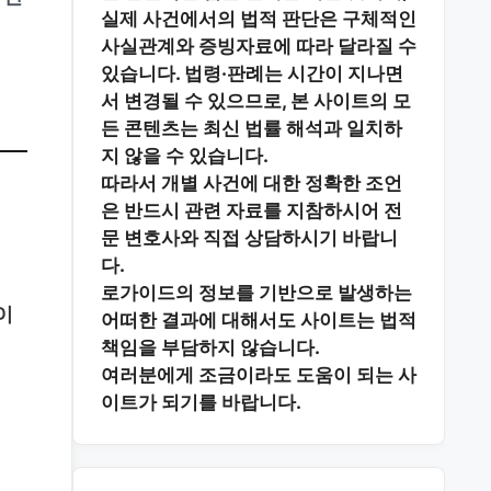
실제 사건에서의 법적 판단은 구체적인
사실관계와 증빙자료에 따라 달라질 수
있습니다. 법령·판례는 시간이 지나면
서 변경될 수 있으므로, 본 사이트의 모
든 콘텐츠는 최신 법률 해석과 일치하
지 않을 수 있습니다.
따라서 개별 사건에 대한 정확한 조언
은 반드시 관련 자료를 지참하시어
전
문 변호사와 직접 상담
하시기 바랍니
다.
로가이드의 정보를 기반으로 발생하는
이
어떠한 결과에 대해서도 사이트는 법적
책임을 부담하지 않습니다.
여러분에게 조금이라도 도움이 되는 사
이트가 되기를 바랍니다.