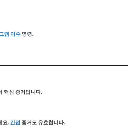
그램
이수
명령.
이 핵심 증거입니다.
세요.
간접
증거도 유효합니다.