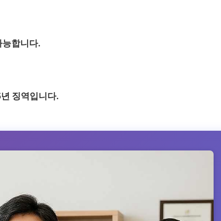
능합니다.
5년 징역입니다.