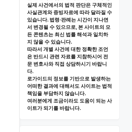
실제 사건에서의 법적 판단은 구체적인
사실관계와 증빙자료에 따라 달라질 수
있습니다. 법령·판례는 시간이 지나면
서 변경될 수 있으므로, 본 사이트의 모
든 콘텐츠는 최신 법률 해석과 일치하
지 않을 수 있습니다.
따라서 개별 사건에 대한 정확한 조언
은 반드시 관련 자료를 지참하시어
전
문 변호사와 직접 상담
하시기 바랍니
다.
로가이드의 정보를 기반으로 발생하는
어떠한 결과에 대해서도 사이트는 법적
책임을 부담하지 않습니다.
여러분에게 조금이라도 도움이 되는 사
이트가 되기를 바랍니다.