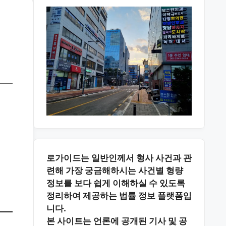
로가이드는 일반인께서 형사 사건과 관
련해 가장 궁금해하시는
사건별 형량
정보
를 보다 쉽게 이해하실 수 있도록
정리하여 제공하는 법률 정보 플랫폼입
니다.
본 사이트는
언론에 공개된 기사 및 공