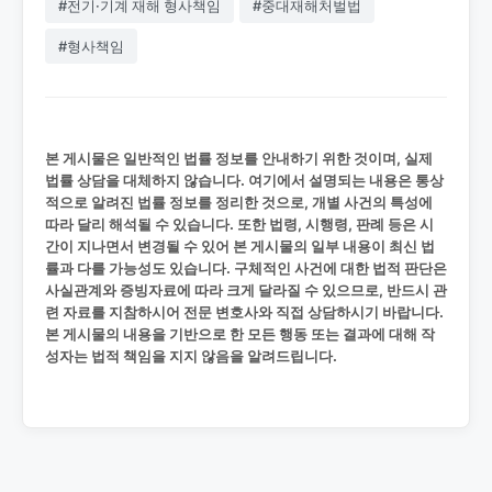
#전기·기계 재해 형사책임
#중대재해처벌법
#형사책임
본 게시물은 일반적인 법률 정보를 안내하기 위한 것이며, 실제
법률 상담을 대체하지 않습니다. 여기에서 설명되는 내용은 통상
적으로 알려진 법률 정보를 정리한 것으로, 개별 사건의 특성에
따라 달리 해석될 수 있습니다. 또한 법령, 시행령, 판례 등은 시
간이 지나면서 변경될 수 있어 본 게시물의 일부 내용이 최신 법
률과 다를 가능성도 있습니다. 구체적인 사건에 대한 법적 판단은
사실관계와 증빙자료에 따라 크게 달라질 수 있으므로, 반드시 관
련 자료를 지참하시어 전문 변호사와 직접 상담하시기 바랍니다.
본 게시물의 내용을 기반으로 한 모든 행동 또는 결과에 대해 작
성자는 법적 책임을 지지 않음을 알려드립니다.