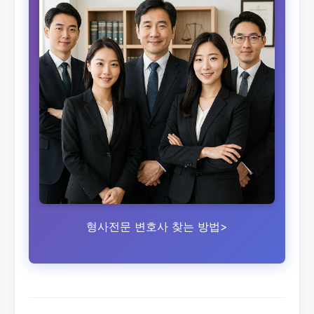
형사전문 변호사 찾는 방법>