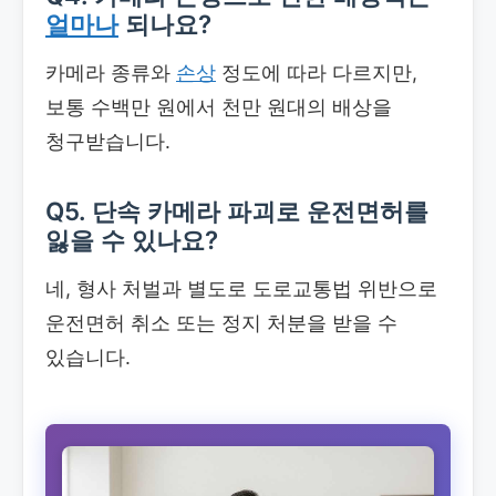
얼마나
되나요?
카메라 종류와
손상
정도에 따라 다르지만,
보통 수백만 원에서 천만 원대의 배상을
청구받습니다.
Q5. 단속 카메라 파괴로 운전면허를
잃을 수 있나요?
네, 형사 처벌과 별도로 도로교통법 위반으로
운전면허 취소 또는 정지 처분을 받을 수
있습니다.