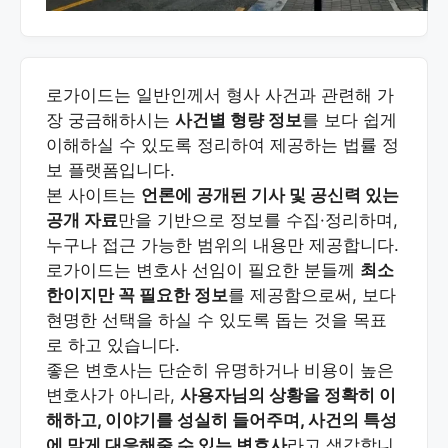
로가이드는 일반인께서 형사 사건과 관련해 가
장 궁금해하시는
사건별 형량 정보
를 보다 쉽게
이해하실 수 있도록 정리하여 제공하는 법률 정
보 플랫폼입니다.
본 사이트는
언론에 공개된 기사 및 공신력 있는
공개 자료
만을 기반으로 정보를 수집·정리하며,
누구나 접근 가능한 범위의 내용만 제공합니다.
로가이드는 변호사 선임이 필요한 분들께
최소
한이지만 꼭 필요한 정보
를 제공함으로써, 보다
현명한 선택을 하실 수 있도록 돕는 것을 목표
로 하고 있습니다.
좋은 변호사는 단순히 유명하거나 비용이 높은
변호사가 아니라,
사용자님의 상황을 정확히 이
해하고, 이야기를 성실히 들어주며, 사건의 특성
에 맞게 대응해줄 수 있는 변호사
라고 생각합니