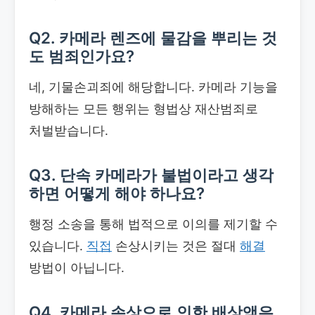
Q2. 카메라 렌즈에 물감을 뿌리는 것
도 범죄인가요?
네, 기물손괴죄에 해당합니다. 카메라 기능을
방해하는 모든 행위는 형법상 재산범죄로
처벌받습니다.
Q3. 단속 카메라가 불법이라고 생각
하면 어떻게 해야 하나요?
행정 소송을 통해 법적으로 이의를 제기할 수
있습니다.
직접
손상시키는 것은 절대
해결
방법이 아닙니다.
Q4. 카메라 손상으로 인한 배상액은