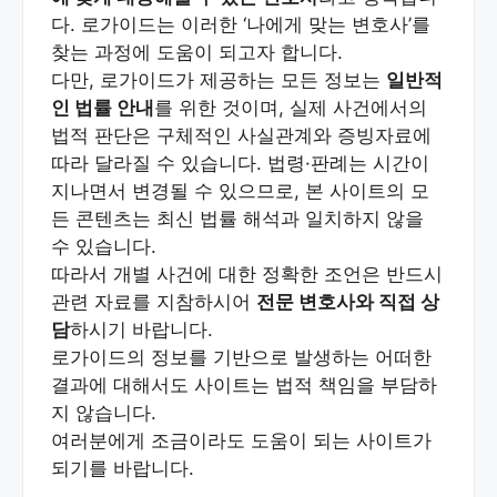
다. 로가이드는 이러한 ‘나에게 맞는 변호사’를
찾는 과정에 도움이 되고자 합니다.
다만, 로가이드가 제공하는 모든 정보는
일반적
인 법률 안내
를 위한 것이며, 실제 사건에서의
법적 판단은 구체적인 사실관계와 증빙자료에
따라 달라질 수 있습니다. 법령·판례는 시간이
지나면서 변경될 수 있으므로, 본 사이트의 모
든 콘텐츠는 최신 법률 해석과 일치하지 않을
수 있습니다.
따라서 개별 사건에 대한 정확한 조언은 반드시
관련 자료를 지참하시어
전문 변호사와 직접 상
담
하시기 바랍니다.
로가이드의 정보를 기반으로 발생하는 어떠한
결과에 대해서도 사이트는 법적 책임을 부담하
지 않습니다.
여러분에게 조금이라도 도움이 되는 사이트가
되기를 바랍니다.