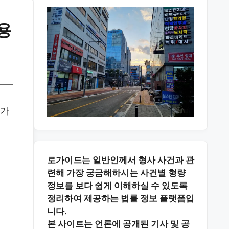
용
가
로가이드는 일반인께서 형사 사건과 관
련해 가장 궁금해하시는
사건별 형량
정보
를 보다 쉽게 이해하실 수 있도록
정리하여 제공하는 법률 정보 플랫폼입
니다.
본 사이트는
언론에 공개된 기사 및 공