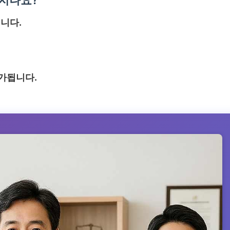
니다.
가됩니다.