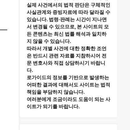
실제 사건에서의 법적 판단은 구체적인
사실관계와 증빙자료에 따라 달라질 수
있습니다. 법령·판례는 시간이 지나면
서 변경될 수 있으므로, 본 사이트의 모
든 콘텐츠는 최신 법률 해석과 일치하
지 않을 수 있습니다.
따라서 개별 사건에 대한 정확한 조언
은 반드시 관련 자료를 지참하시어
전
문 변호사와 직접 상담
하시기 바랍니
다.
로가이드의 정보를 기반으로 발생하는
어떠한 결과에 대해서도 사이트는 법적
책임을 부담하지 않습니다.
여러분에게 조금이라도 도움이 되는 사
이트가 되기를 바랍니다.