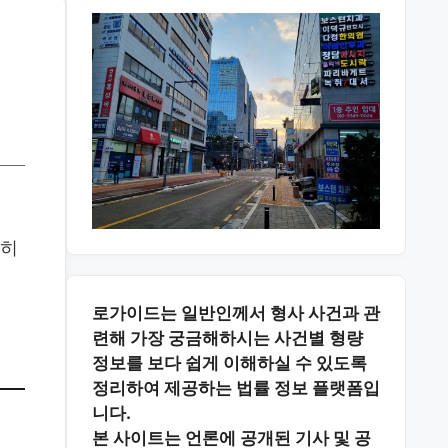
단히
로가이드는 일반인께서 형사 사건과 관
련해 가장 궁금해하시는
사건별 형량
정보
를 보다 쉽게 이해하실 수 있도록
정리하여 제공하는 법률 정보 플랫폼입
니다.
본 사이트는
언론에 공개된 기사 및 공