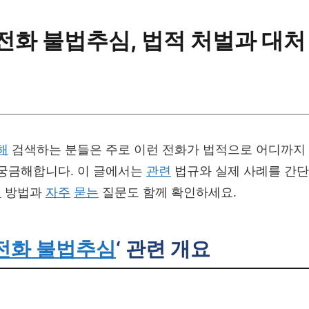
 전화 불법추심, 법적 처벌과 대처
해
검색하는 분들은 주로 이런 전화가 법적으로 어디까지
 궁금해합니다. 이 글에서는
관련
법규와 실제 사례를 간
처
방법과
자주
묻는
질문도 함께 확인하세요.
전화 불법추심
‘ 관련 개요