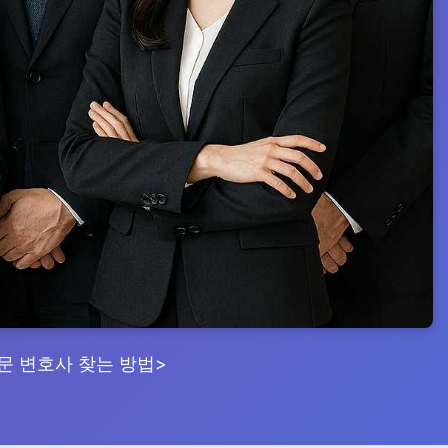
문 변호사 찾는 방법>