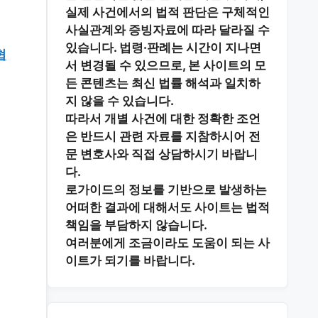
실제 사건에서의 법적 판단은 구체적인
사실관계와 증빙자료에 따라 달라질 수
있습니다. 법령·판례는 시간이 지나면
협
서 변경될 수 있으므로, 본 사이트의 모
든 콘텐츠는 최신 법률 해석과 일치하
지 않을 수 있습니다.
따라서 개별 사건에 대한 정확한 조언
은 반드시 관련 자료를 지참하시어
전
문 변호사와 직접 상담
하시기 바랍니
다.
로가이드의 정보를 기반으로 발생하는
어떠한 결과에 대해서도 사이트는 법적
책임을 부담하지 않습니다.
여러분에게 조금이라도 도움이 되는 사
이트가 되기를 바랍니다.