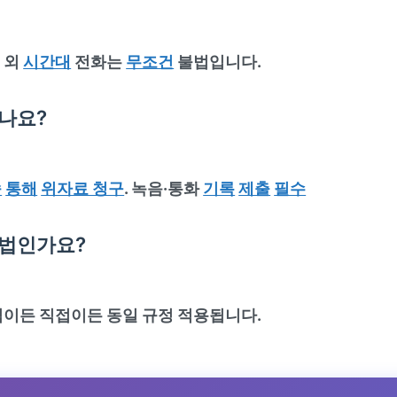
그 외
시간대
전화는
무조건
불법입니다.
나요?
송
통해
위자료 청구
. 녹음·통화
기록
제출
필수
법인가요?
이든 직접이든 동일 규정 적용됩니다.